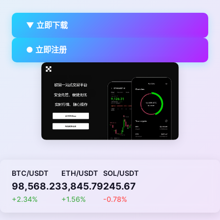
▼ 立即下载
● 立即注册
BTC/USDT
ETH/USDT
SOL/USDT
98,568.23
3,845.79
245.67
+2.34%
+1.56%
-0.78%