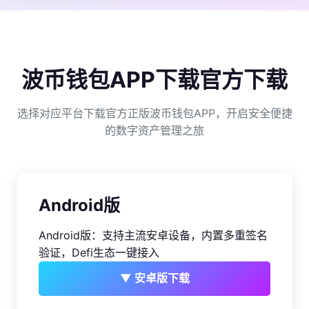
波币钱包APP下载官方下载
选择对应平台下载官方正版波币钱包APP，开启安全便捷
的数字资产管理之旅
Android版
Android版：支持主流安卓设备，内置多重签名
验证，Defi生态一键接入
▼ 安卓版下载