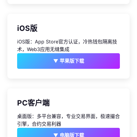
iOS版
iOS版：App Store官方认证，冷热钱包隔离技
术，Web3应用无缝集成
▼ 苹果版下载
PC客户端
桌面版：多平台兼容，专业交易界面，极速撮合
引擎，合约交易利器
▼ 电脑版下载